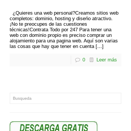
¿Quieres una web personal?Creamos sitios web
completos: dominio, hosting y diseńo atractivo.
¡No te preocupes de las cuestiones
técnicas!Contrata Todo por 247 Para tener una
web con dominio propio es preciso comprar un
alojamiento para una pagina web. Aquí son varias
las cosas que hay que tener en cuenta
[…]
0
Leer más