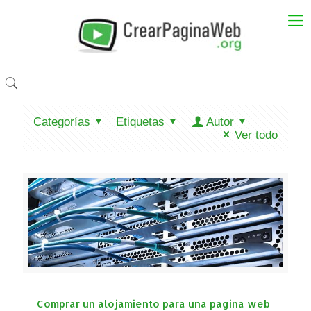
Categorías
Etiquetas
Autor
Ver todo
Comprar un alojamiento para una pagina web