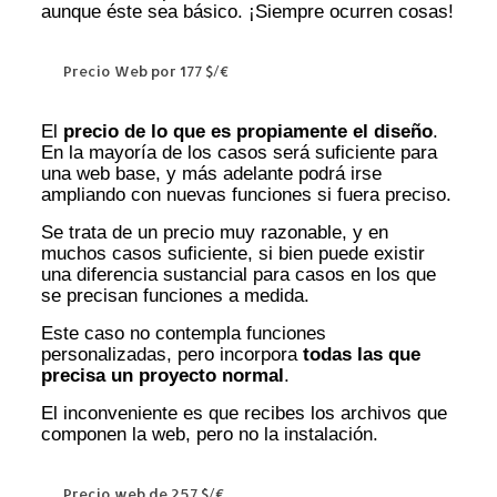
aunque éste sea básico. ¡Siempre ocurren cosas!
Precio Web por 177 $/€
El
precio de lo que es propiamente el diseño
.
En la mayoría de los casos será suficiente para
una web base, y más adelante podrá irse
ampliando con nuevas funciones si fuera preciso.
Se trata de un precio muy razonable, y en
muchos casos suficiente, si bien puede existir
una diferencia sustancial para casos en los que
se precisan funciones a medida.
Este caso no contempla funciones
personalizadas, pero incorpora
todas las que
precisa un proyecto normal
.
El inconveniente es que recibes los archivos que
componen la web, pero no la instalación.
Precio web de 257 $/€