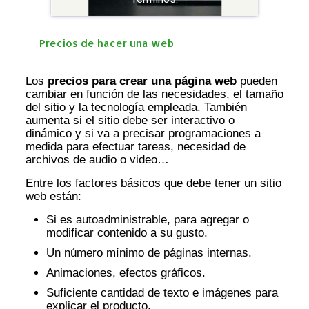
Precios de hacer una web
Los
precios para crear una página web
pueden
cambiar en función de las necesidades, el tamaño
del sitio y la tecnología empleada. También
aumenta si el sitio debe ser interactivo o
dinámico y si va a precisar programaciones a
medida para efectuar tareas, necesidad de
archivos de audio o video…
Entre los factores básicos que debe tener un sitio
web están:
Si es autoadministrable, para agregar o
modificar contenido a su gusto.
Un número mínimo de páginas internas.
Animaciones, efectos gráficos.
Suficiente cantidad de texto e imágenes para
explicar el producto.