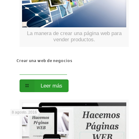
La manera de crear una página web para
vender productos.
Crear una web de negocios
Leer más
8 agosto, 2016