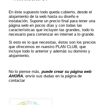
En éste supuesto todo queda cubierto, desde el
alojamiento de la web hasta su diseño e
instalación. Supone un precio final para tener una
página web en pocos días y con todas las
características que incluyen las grandes, todo lo
necesario para comenzar en internet a lo grande.
Si esto es lo que necesitas, éstos son los precios
que ofrecemos en nuestro PLAN CLUB, que
incluye todo lo anterior y además su dominio y
alojamiento.
No lo piense más,
puede crear su página web
AHORA
, envíe sus dudas en la página de
contactar