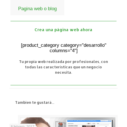
Pagina web o blog
Crea una página web ahora
[product_category category="desarrollo"
columns="4"]
Tu propia web realizada por profesionales, con
todas las características que un negocio
necesita.
Tambien te gustará...
8 febrero, 2017