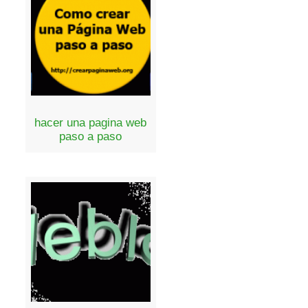
hacer una pagina web
paso a paso