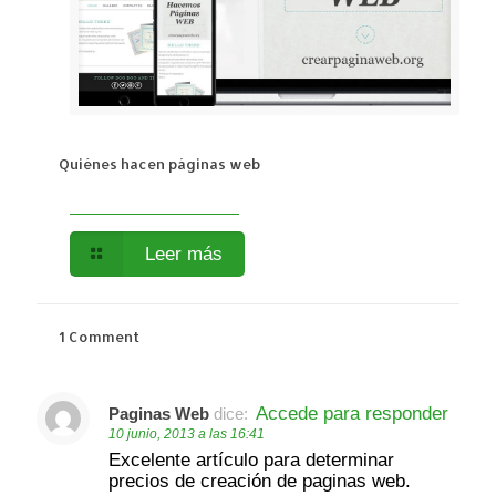
Quiénes hacen páginas web
Leer más
1 Comment
Accede para responder
Paginas Web
dice:
10 junio, 2013 a las 16:41
Excelente artículo para determinar
precios de creación de paginas web.