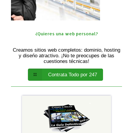
¿Quieres una web personal?
Creamos sitios web completos: dominio, hosting
y diseńo atractivo. ¡No te preocupes de las
cuestiones técnicas!
Contrata Todo por 247