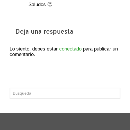
Saludos 🙂
Deja una respuesta
Lo siento, debes estar
conectado
para publicar un
comentario.