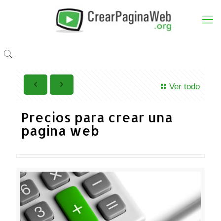
Ver todo
Precios para crear una
pagina web