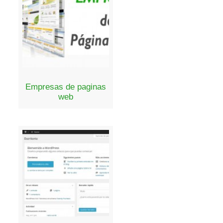
Empresas de paginas
web