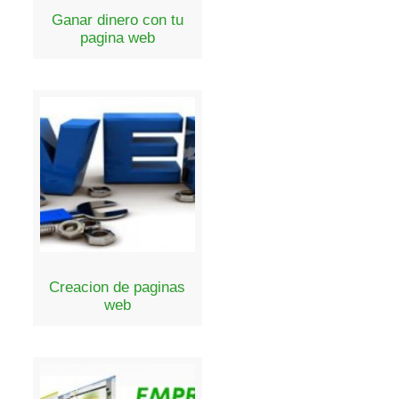
Ganar dinero con tu
pagina web
Creacion de paginas
web