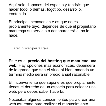
Aquí solo dispones del espacio y tendrás que
hacer todo lo demás, logotipo, desarrollo,
contenido…
El principal inconveniente es que no es
propiamente tuyo, dependes de que el propietario
mantenga su servicio o desaparecerá si no lo
hace.
Precio Web por 90 $/€
Este es el
precio del hosting que mantiene una
web
. Hay opciones más económicas, dependerá
de lo grande que sea el sitio, si bien tomando un
término medio será un precio anual razonable.
El inconveniente que supone es que propiamente
tienes el derecho de un espacio para colocar una
web, pero debes saber hacerla.
Necesitas algunos conocimientos para crear una
web así como para realizar el mantenimiento