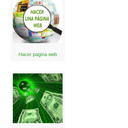
Hacer pagina web