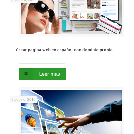
Crear pagina web en español con dominio propio
Leer más
9 agosto, 2016