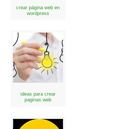
crear página web en
wordpress
ideas para crear
paginas web