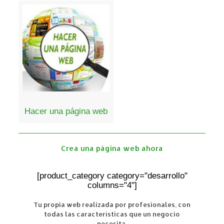
Hacer una página web
Crea una página web ahora
[product_category category="desarrollo"
columns="4"]
Tu propia web realizada por profesionales, con
todas las características que un negocio
necesita.