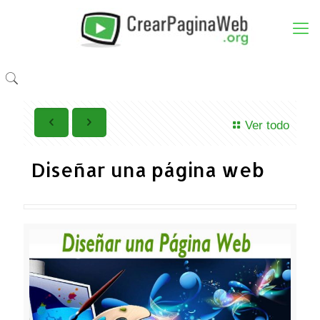
Ver todo
Diseñar una página web