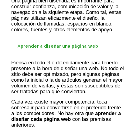
Una página bien diseñada es importante para
construir confianza, comunicación de valor y la
navegación a la siguiente etapa. Como tal, estas
páginas utilizan eficazmente el diseño, la
colocación de llamadas, espacios en blanco,
colores, fuentes y otros elementos de apoyo.
Aprender a diseñar una página web
Piensa en todo ello detenidamente para tenerlo
presente a la hora de diseñar una web. No todo el
sitio debe ser optimizado, pero algunas páginas
como la inicial o la de artículos generan el mayor
volumen de visitas, y éstas son susceptibles de
ser tratadas para que conviertan.
Cada vez existe mayor competencia, toca
sobresalir para convertirse en el preferido frente
a los competidores. No hay otra que
aprender a
diseñar cada página web
con las premisas
anteriores.