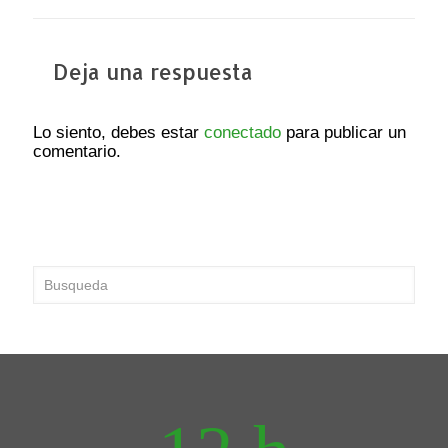
Deja una respuesta
Lo siento, debes estar
conectado
para publicar un
comentario.