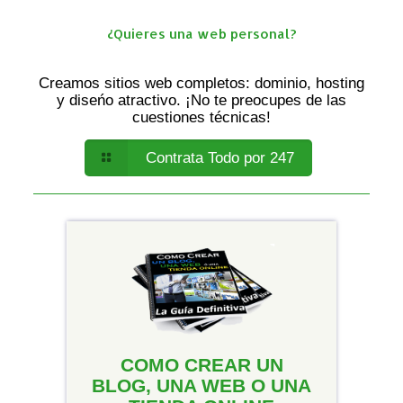
¿Quieres una web personal?
Creamos sitios web completos: dominio, hosting
y diseńo atractivo. ¡No te preocupes de las
cuestiones técnicas!
Contrata Todo por 247
COMO CREAR UN
BLOG, UNA WEB O UNA