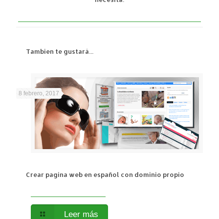
Tambien te gustará...
8 febrero, 2017
Crear pagina web en español con dominio propio
Leer más