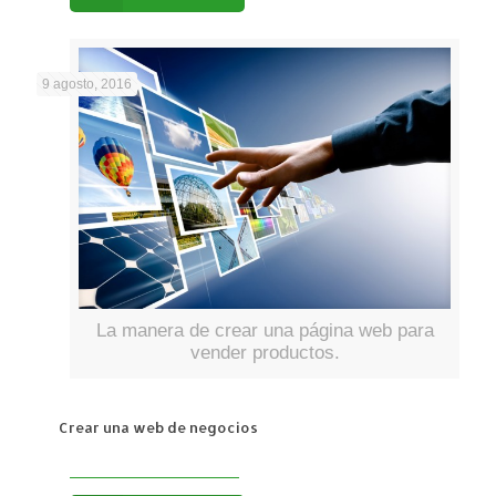
9 agosto, 2016
La manera de crear una página web para
vender productos.
Crear una web de negocios