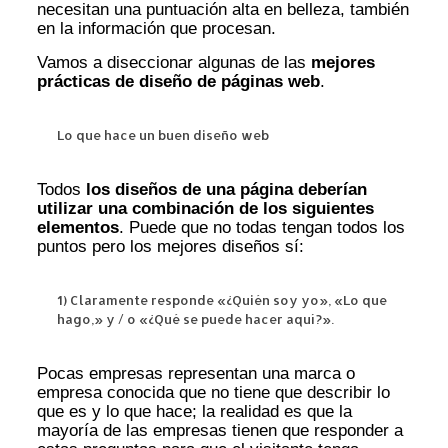
necesitan una puntuación alta en belleza, también
en la información que procesan.
Vamos a diseccionar algunas de las
mejores
prácticas de diseño de páginas web
.
Lo que hace un buen diseño web
Todos
los diseños de una página deberían
utilizar una combinación de los siguientes
elementos
. Puede que no todas tengan todos los
puntos pero los mejores diseños sí:
1) Claramente responde «¿Quién soy yo», «Lo que
hago,» y / o «¿Qué se puede hacer aquí?».
Pocas empresas representan una marca o
empresa conocida que no tiene que describir lo
que es y lo que hace; la realidad es que la
mayoría de las empresas tienen que responder a