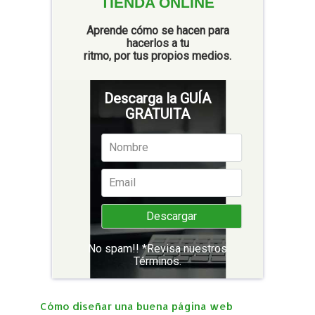
TIENDA ONLINE
Aprende cómo se hacen para
hacerlos a tu
ritmo, por tus propios medios.
Descarga la GUÍA
GRATUITA
No spam!! *Revisa nuestros
Términos
.
Cómo diseñar una buena página web