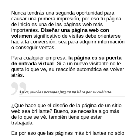
Nunca tendrás una segunda oportunidad para
causar una primera impresión, por eso tu página
de inicio es una de las páginas web más
importantes.
Diseñar una página web con
volumen
significativo de visitas debe orientarse
hacia la conversión, sea para adquirir información
o conseguir ventas.
Para cualquier empresa,
la página es su puerta
de entrada virtual
. Si a un nuevo visitante no le
gusta lo que ve, su reacción automática es volver
atrás.
Así es, muchas personas juzgan un libro por su cubierta.
¿Que hace que el diseño de la página de un sitio
web sea brillante? Bueno, se necesita algo más
de lo que se vé, también tiene que estar
trabajada.
Es por eso que las páginas más brillantes no sólo