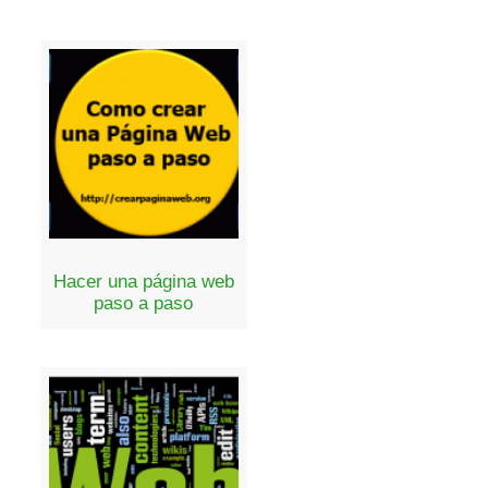
Hacer una página web
paso a paso