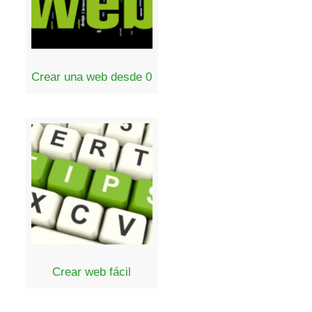
Crear una web desde 0
Crear web fácil