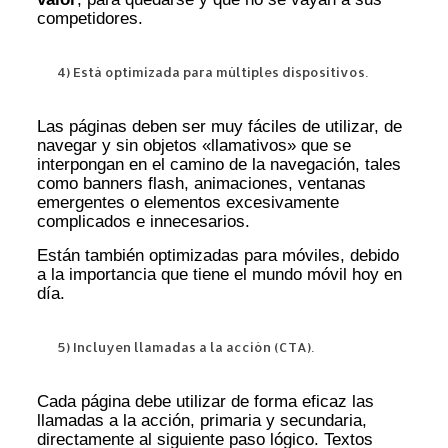
competidores.
4) Está optimizada para múltiples dispositivos.
Las páginas deben ser muy fáciles de utilizar, de
navegar y sin objetos «llamativos» que se
interpongan en el camino de la navegación, tales
como banners flash, animaciones, ventanas
emergentes o elementos excesivamente
complicados e innecesarios.
Están también optimizadas para móviles, debido
a la importancia que tiene el mundo móvil hoy en
día.
5) Incluyen llamadas a la acción (CTA).
Cada página debe utilizar de forma eficaz las
llamadas a la acción, primaria y secundaria,
directamente al siguiente paso lógico. Textos