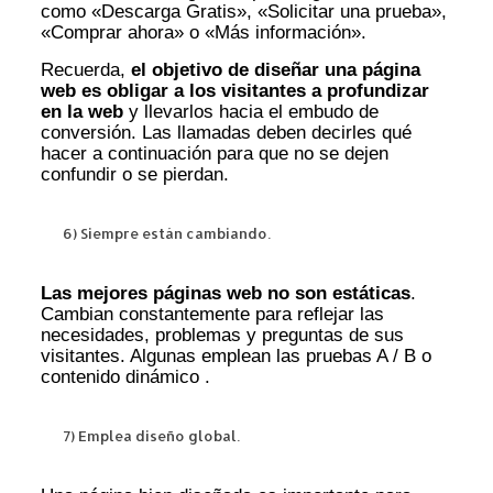
como «Descarga Gratis», «Solicitar una prueba»,
«Comprar ahora» o «Más información».
Recuerda,
el objetivo de diseñar una página
web es obligar a los visitantes a profundizar
en la web
y llevarlos hacia el embudo de
conversión. Las llamadas deben decirles qué
hacer a continuación para que no se dejen
confundir o se pierdan.
6) Siempre están cambiando.
Las mejores páginas web no son estáticas
.
Cambian constantemente para reflejar las
necesidades, problemas y preguntas de sus
visitantes. Algunas emplean las pruebas A / B o
contenido dinámico .
7) Emplea diseño global.