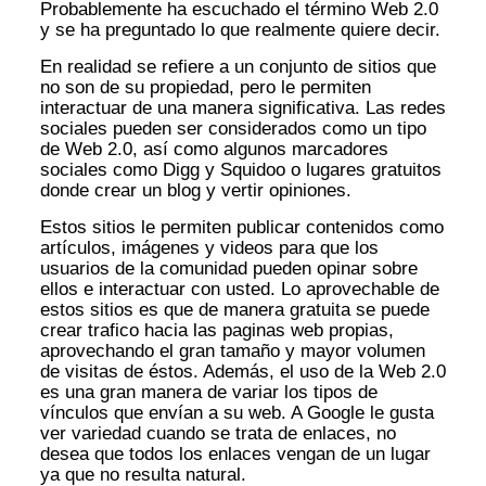
Probablemente ha escuchado el término Web 2.0
y se ha preguntado lo que realmente quiere decir.
En realidad se refiere a un conjunto de sitios que
no son de su propiedad, pero le permiten
interactuar de una manera significativa. Las redes
sociales pueden ser considerados como un tipo
de Web 2.0, así como algunos marcadores
sociales como Digg y Squidoo o lugares gratuitos
donde crear un blog y vertir opiniones.
Estos sitios le permiten publicar contenidos como
artículos, imágenes y videos para que los
usuarios de la comunidad pueden opinar sobre
ellos e interactuar con usted. Lo aprovechable de
estos sitios es que de manera gratuita se puede
crear trafico hacia las paginas web propias,
aprovechando el gran tamaño y mayor volumen
de visitas de éstos. Además, el uso de la Web 2.0
es una gran manera de variar los tipos de
vínculos que envían a su web. A Google le gusta
ver variedad cuando se trata de enlaces, no
desea que todos los enlaces vengan de un lugar
ya que no resulta natural.