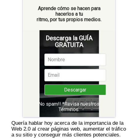
Aprende cómo se hacen para
hacerlos a tu
ritmo, por tus propios medios.
Descarga la GUÍA
GRATUITA
No spam!! *Revisa nuestros
Términos
.
Quería hablar hoy acerca de la importancia de la
Web 2.0 al crear páginas web, aumentar el tráfico
a su sitio y conseguir más clientes potenciales.