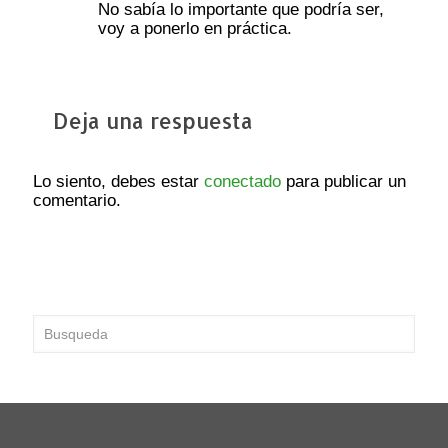
No sabía lo importante que podría ser,
voy a ponerlo en práctica.
Deja una respuesta
Lo siento, debes estar
conectado
para publicar un
comentario.