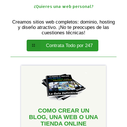
¿Quieres una web personal?
Creamos sitios web completos: dominio, hosting
y diseńo atractivo. ¡No te preocupes de las
cuestiones técnicas!
Contrata Todo por 247
COMO CREAR UN
BLOG, UNA WEB O UNA
TIENDA ONLINE