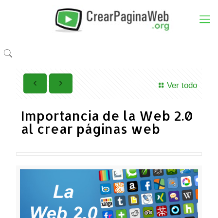
Ver todo
Importancia de la Web 2.0
al crear páginas web