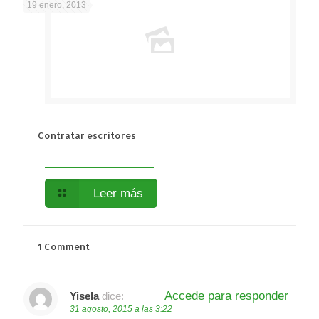
19 enero, 2013
Contratar escritores
Leer más
1 Comment
Accede para responder
Yisela
dice:
31 agosto, 2015 a las 3:22