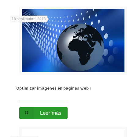
16 septiembre, 2013
Optimizar imágenes en páginas web I
Leer más