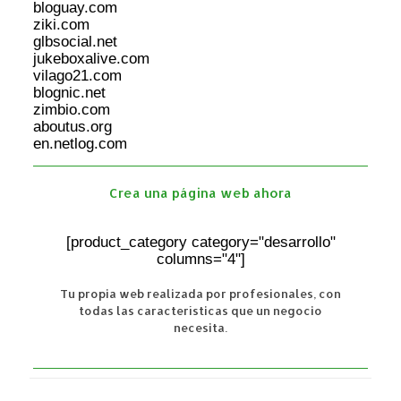
bloguay.com
ziki.com
glbsocial.net
jukeboxalive.com
vilago21.com
blognic.net
zimbio.com
aboutus.org
en.netlog.com
Crea una página web ahora
[product_category category="desarrollo"
columns="4"]
Tu propia web realizada por profesionales, con
todas las características que un negocio
necesita.