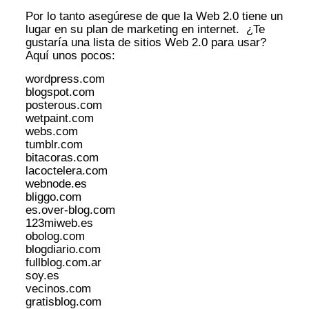
Por lo tanto asegúrese de que la Web 2.0 tiene un
lugar en su plan de marketing en internet. ¿Te
gustaría una lista de sitios Web 2.0 para usar?
Aquí unos pocos:
wordpress.com
blogspot.com
posterous.com
wetpaint.com
webs.com
tumblr.com
bitacoras.com
lacoctelera.com
webnode.es
bliggo.com
es.over-blog.com
123miweb.es
obolog.com
blogdiario.com
fullblog.com.ar
soy.es
vecinos.com
gratisblog.com